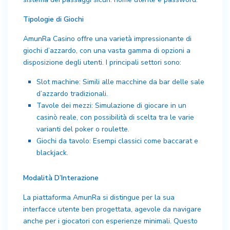
Tipologie di Giochi
AmunRa Casino offre una varietà impressionante di
giochi d’azzardo, con una vasta gamma di opzioni a
disposizione degli utenti. I principali settori sono:
Slot machine: Simili alle macchine da bar delle sale
d’azzardo tradizionali.
Tavole dei mezzi: Simulazione di giocare in un
casinò reale, con possibilità di scelta tra le varie
varianti del poker o roulette.
Giochi da tavolo: Esempi classici come baccarat e
blackjack.
Modalità D’Interazione
La piattaforma AmunRa si distingue per la sua
interfacce utente ben progettata, agevole da navigare
anche per i giocatori con esperienze minimali. Questo