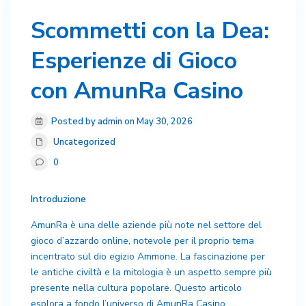
Scommetti con la Dea:
Esperienze di Gioco
con AmunRa Casino
Posted by admin on May 30, 2026
Uncategorized
0
Introduzione
AmunRa è una delle aziende più note nel settore del
gioco d’azzardo online, notevole per il proprio tema
incentrato sul dio egizio Ammone. La fascinazione per
le antiche civiltà e la mitologia è un aspetto sempre più
presente nella cultura popolare. Questo articolo
esplora a fondo l’universo di AmunRa Casino,