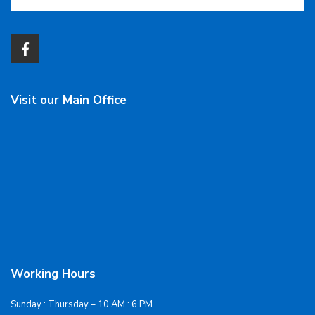
Visit our Main Office
Working Hours
Sunday : Thursday – 10 AM : 6 PM