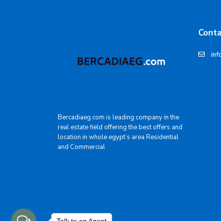
Conta
inf
Bercadiaeg.com is leading company in the
real estate field offering the best offers and
location in whole egypt’s area Residential
and Commercial
Talk to an Agent