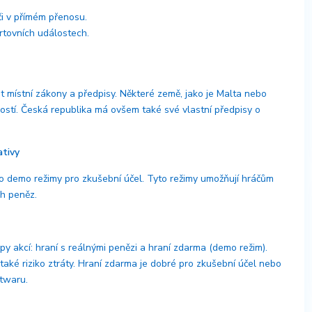
či v přímém přenosu.
rtovních událostech.
t místní zákony a předpisy. Některé země, jako je Malta nebo
ností. Česká republika má ovšem také své vlastní předpisy o
ativy
o demo režimy pro zkušební účel. Tyto režimy umožňují hráčům
ch peněz.
ypy akcí: hraní s reálnými penězi a hraní zdarma (demo režim).
 také riziko ztráty. Hraní zdarma je dobré pro zkušební účel nebo
ftwaru.