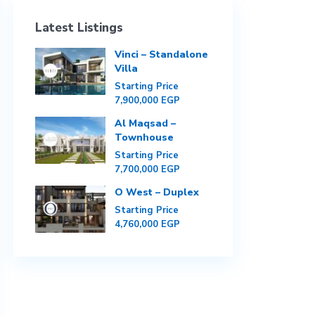
Latest Listings
Vinci – Standalone
Villa
Starting Price
7,900,000 EGP
Al Maqsad –
Townhouse
Starting Price
7,700,000 EGP
O West – Duplex
Starting Price
4,760,000 EGP