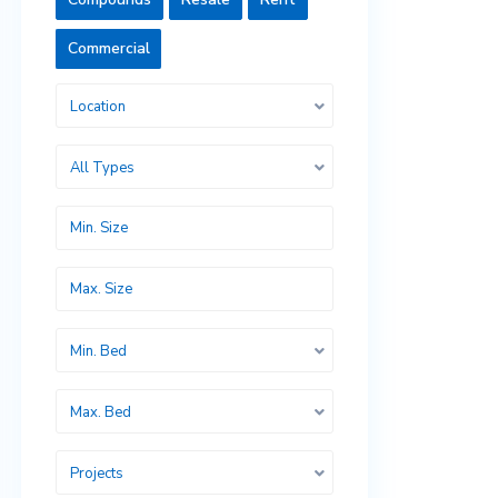
Commercial
Location
All Types
Min. Bed
Max. Bed
Projects