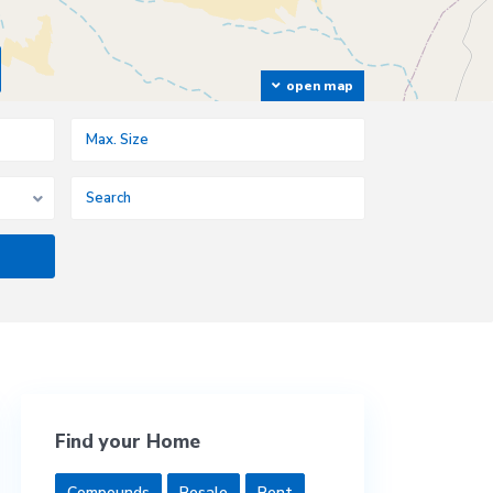
open map
Find your Home
Compounds
Resale
Rent