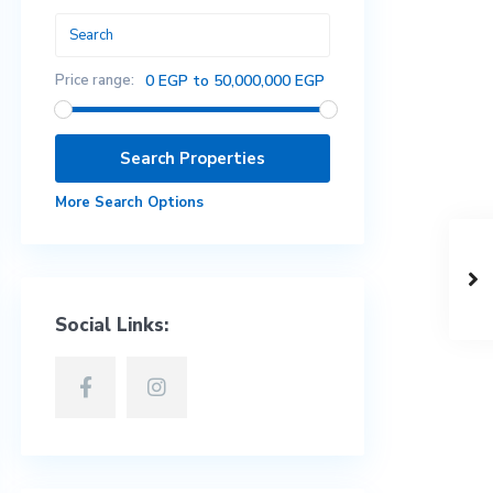
Price range:
0 EGP to 50,000,000 EGP
More Search Options
Social Links: