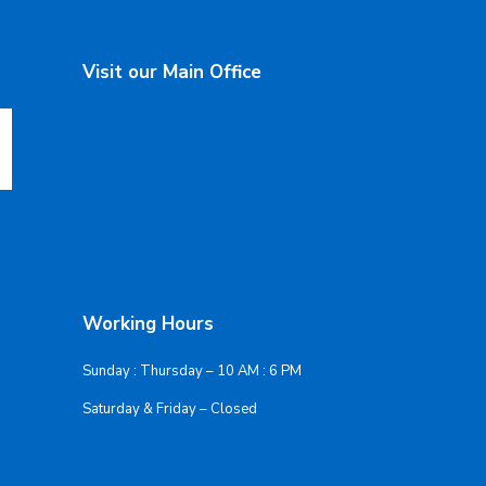
Visit our Main Office
Working Hours
Sunday : Thursday – 10 AM : 6 PM
Saturday & Friday – Closed