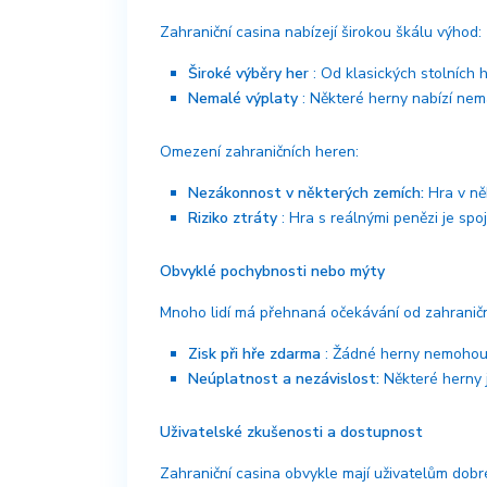
Zahraniční casina nabízejí širokou škálu výhod:
Široké výběry her
: Od klasických stolních 
Nemalé výplaty
: Některé herny nabízí nem
Omezení zahraničních heren:
Nezákonnost v některých zemích:
Hra v ně
Riziko ztráty
: Hra s reálnými penězi je spoj
Obvyklé pochybnosti nebo mýty
Mnoho lidí má přehnaná očekávání od zahraniční
Zisk při hře zdarma
: Žádné herny nemohou 
Neúplatnost a nezávislost:
Některé herny 
Uživatelské zkušenosti a dostupnost
Zahraniční casina obvykle mají uživatelům dobré