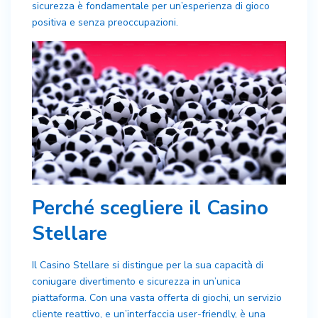
sicurezza è fondamentale per un’esperienza di gioco
positiva e senza preoccupazioni.
Perché scegliere il Casino
Stellare
Il Casino Stellare si distingue per la sua capacità di
coniugare divertimento e sicurezza in un’unica
piattaforma. Con una vasta offerta di giochi, un servizio
cliente reattivo, e un’interfaccia user-friendly, è una