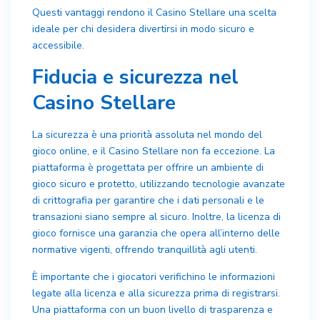
Questi vantaggi rendono il Casino Stellare una scelta
ideale per chi desidera divertirsi in modo sicuro e
accessibile.
Fiducia e sicurezza nel
Casino Stellare
La sicurezza è una priorità assoluta nel mondo del
gioco online, e il Casino Stellare non fa eccezione. La
piattaforma è progettata per offrire un ambiente di
gioco sicuro e protetto, utilizzando tecnologie avanzate
di crittografia per garantire che i dati personali e le
transazioni siano sempre al sicuro. Inoltre, la licenza di
gioco fornisce una garanzia che opera all’interno delle
normative vigenti, offrendo tranquillità agli utenti.
È importante che i giocatori verifichino le informazioni
legate alla licenza e alla sicurezza prima di registrarsi.
Una piattaforma con un buon livello di trasparenza e