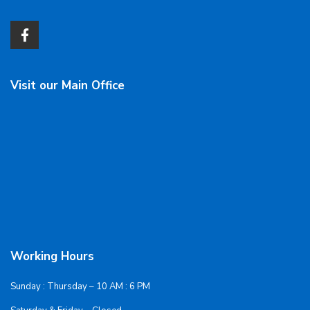
Visit our Main Office
Working Hours
Sunday : Thursday – 10 AM : 6 PM