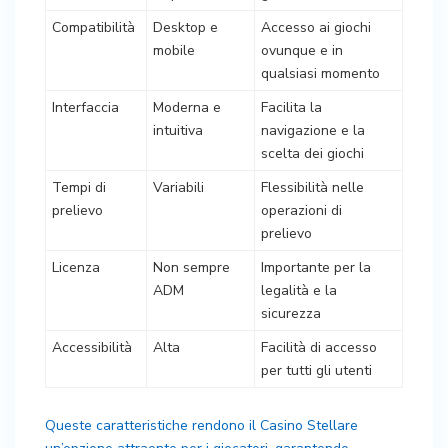
Compatibilità
Desktop e
Accesso ai giochi
mobile
ovunque e in
qualsiasi momento
Interfaccia
Moderna e
Facilita la
intuitiva
navigazione e la
scelta dei giochi
Tempi di
Variabili
Flessibilità nelle
prelievo
operazioni di
prelievo
Licenza
Non sempre
Importante per la
ADM
legalità e la
sicurezza
Accessibilità
Alta
Facilità di accesso
per tutti gli utenti
Queste caratteristiche rendono il Casino Stellare