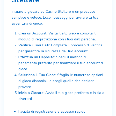
Stellare
Iniziare a giocare su Casino Stellare è un processo
semplice e veloce. Ecco i passaggi per avviare la tua
avventura di gioco:
Crea un Account:
Visita il sito web e compila il
modulo di registrazione con i tuoi dati personali.
Verifica i Tuoi Dati:
Completa il processo di verifica
per garantire la sicurezza del tuo account.
Effettua un Deposito:
Scegli il metodo di
pagamento preferito per finanziare il tuo account di
gioco.
Seleziona il Tuo Gioco:
Sfoglia le numerose opzioni
di gioco disponibili e scegli quello che desideri
provare.
Inizia a Giocare:
Avvia il tuo gioco preferito e inizia a
divertirti!
Facilità di registrazione e accesso rapido