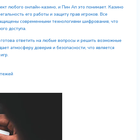
кт любого онлайн-казино, и Пин Ап это понимает. Казино
егальность его работы и защиту прав игроков. Все
ащищены современными технологиями шифрования, что
ого доступа.
 готова ответить на любые вопросы и решить возможные
ает атмосферу доверия и безопасности, что является
игр.
атежей