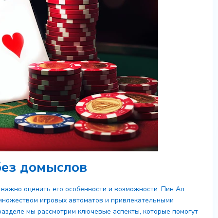
без домыслов
, важно оценить его особенности и возможности. Пин Ап
 множеством игровых автоматов и привлекательными
 разделе мы рассмотрим ключевые аспекты, которые помогут