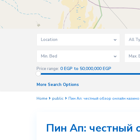
Location
All T
Min. Bed
Max. 
0 EGP to 50,000,000 EGP
Price range:
More Search Options
Home
public
Пин Ап: честный обзор онлайн казино
Пин Ап: честный 