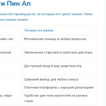
ти Пин Ап
ожество преимуществ, за которые его ценят игроки. Ниже
ристиками казино:
Почему это важно
лайн-чат
Мгновенная помощь в любых вопросах
спинов
Увеличение стартового капитала для игры
Доступный вход в мир азартных игр
Широкий выбор для любого вкуса
Опытная платформа с хорошей репутацией
ры, евро
Удобство для пользователей из разных
стран