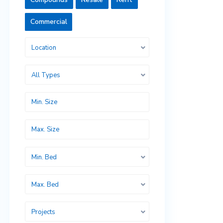
Commercial
Location
All Types
Min. Bed
Max. Bed
Projects