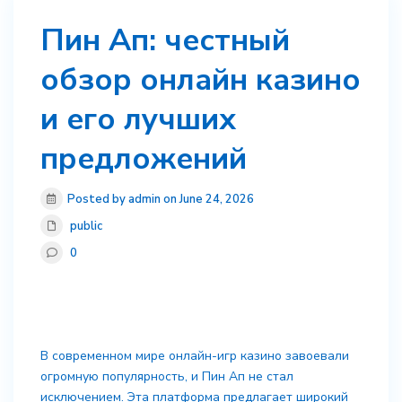
Пин Ап: честный
обзор онлайн казино
и его лучших
предложений
Posted by admin on June 24, 2026
public
0
В современном мире онлайн-игр казино завоевали
огромную популярность, и Пин Ап не стал
исключением. Эта платформа предлагает широкий