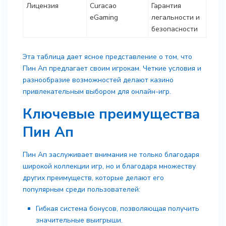
Лицензия
Curacao
Гарантия
eGaming
легальности и
безопасности
Эта таблица дает ясное представление о том, что
Пин Ап предлагает своим игрокам. Четкие условия и
разнообразие возможностей делают казино
привлекательным выбором для онлайн-игр.
Ключевые преимущества
Пин Ап
Пин Ап заслуживает внимания не только благодаря
широкой коллекции игр, но и благодаря множеству
других преимуществ, которые делают его
популярным среди пользователей:
Гибкая система бонусов, позволяющая получить
значительные выигрыши.