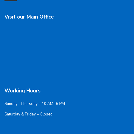
Visit our Main Office
Working Hours
Sunday : Thursday – 10 AM : 6 PM
Saturday & Friday – Closed