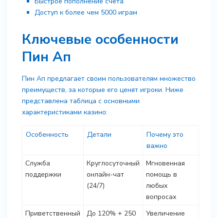
Быстрое пополнение счета
Доступ к более чем 5000 играм
Ключевые особенности
Пин Ап
Пин Ап предлагает своим пользователям множество
преимуществ, за которые его ценят игроки. Ниже
представлена таблица с основными
характеристиками казино:
Особенность
Детали
Почему это
важно
Служба
Круглосуточный
Мгновенная
поддержки
онлайн-чат
помощь в
(24/7)
любых
вопросах
Приветственный
До 120% + 250
Увеличение