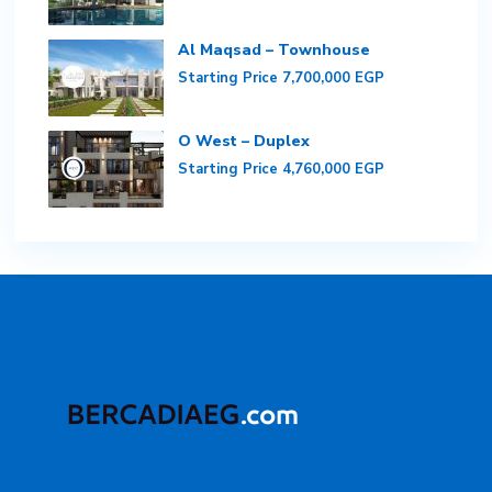
Al Maqsad – Townhouse
Starting Price
7,700,000 EGP
O West – Duplex
Starting Price
4,760,000 EGP