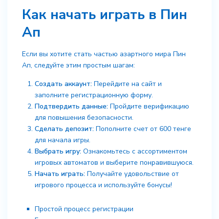
Как начать играть в Пин
Ап
Если вы хотите стать частью азартного мира Пин
Ап, следуйте этим простым шагам:
Создать аккаунт:
Перейдите на сайт и
заполните регистрационную форму.
Подтвердить данные:
Пройдите верификацию
для повышения безопасности.
Сделать депозит:
Пополните счет от 600 тенге
для начала игры.
Выбрать игру:
Ознакомьтесь с ассортиментом
игровых автоматов и выберите понравившуюся.
Начать играть:
Получайте удовольствие от
игрового процесса и используйте бонусы!
Простой процесс регистрации