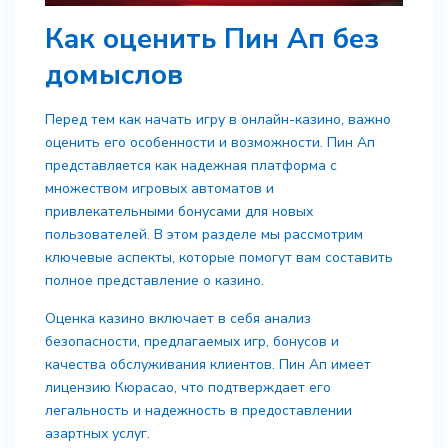
Как оценить Пин Ап без
домыслов
Перед тем как начать игру в онлайн-казино, важно
оценить его особенности и возможности. Пин Ап
представляется как надежная платформа с
множеством игровых автоматов и
привлекательными бонусами для новых
пользователей. В этом разделе мы рассмотрим
ключевые аспекты, которые помогут вам составить
полное представление о казино.
Оценка казино включает в себя анализ
безопасности, предлагаемых игр, бонусов и
качества обслуживания клиентов. Пин Ап имеет
лицензию Кюрасао, что подтверждает его
легальность и надежность в предоставлении
азартных услуг.