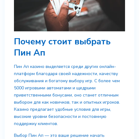
Почему стоит выбрать
Пин Ап
Пин Ап казино выделяется среди других онлайн-
платформ благодаря своей надежности, качеству
обслуживания и богатому выбору игр. С более чем
5000 игровыми автоматами и щедрыми
приветственными бонусами, оно станет отличным
выбором для как новичков, так и опытных игроков.
Казино предлагает удобные условия для игры,
высокие уровни безопасности и постоянную
поддержку клиентов.
Выбор Пин Ап — это ваше решение начать