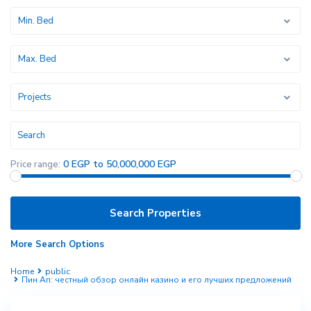
Min. Bed
Max. Bed
Projects
0 EGP to 50,000,000 EGP
Price range:
More Search Options
Home
public
Пин Ап: честный обзор онлайн казино и его лучших предложений