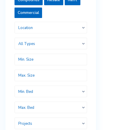
Commercial
Location
All Types
Min. Bed
Max. Bed
Projects