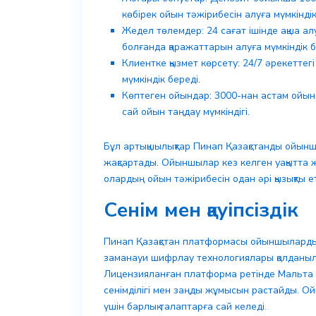
көбірек ойын тәжірибесін алуға мүмкіндік
Жедел төлемдер: 24 сағат ішінде ақша а
болғанда қаражаттарын алуға мүмкіндік б
Клиентке қызмет көрсету: 24/7 әрекеттег
мүмкіндік береді.
Көптеген ойындар: 3000-нан астам ойын
сай ойын таңдау мүмкіндігі.
Бұл артықшылықтар Пинап Қазақстанды ойынш
жақсартады. Ойыншылар кез келген уақытта 
олардың ойын тәжірибесін одан әрі қызықты ет
Сенім мен қауіпсіздік
Пинап Қазақстан платформасы ойыншылардың ж
заманауи шифрлау технологиялары қолданылы
Лицензияланған платформа ретінде Мальта 
сенімділігі мен заңды жұмысын растайды. Ой
үшін барлық талаптарға сай келеді.