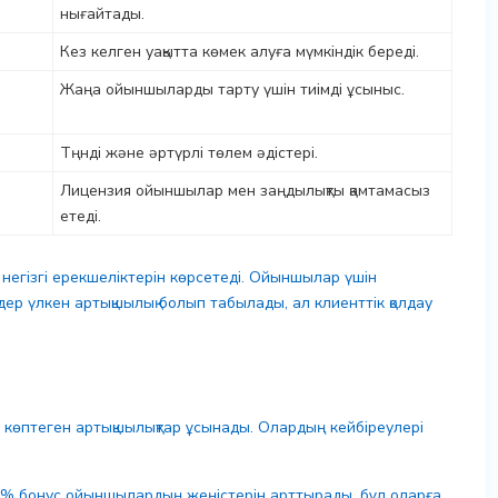
нығайтады.
Кез келген уақытта көмек алуға мүмкіндік береді.
Жаңа ойыншыларды тарту үшін тиімді ұсыныс.
Тңнді және әртүрлі төлем әдістері.
Лицензия ойыншылар мен заңдылықты қамтамасыз
етеді.
негізгі ерекшеліктерін көрсетеді. Ойыншылар үшін
ер үлкен артықшылық болып табылады, ал клиенттік қолдау
көптеген артықшылықтар ұсынады. Олардың кейбіреулері
% бонус ойыншылардың жеңістерін арттырады, бұл оларға