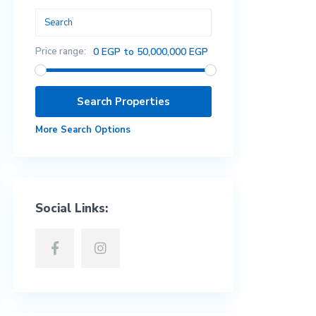
Price range:
0 EGP to 50,000,000 EGP
More Search Options
Social Links: