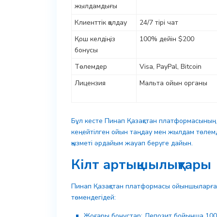
жылдамдығы
Клиенттік қолдау
24/7 тірі чат
Қош келдіңіз
100% дейін $200
бонусы
Төлемдер
Visa, PayPal, Bitcoin
Лицензия
Мальта ойын органы
Бұл кесте Пинап Қазақстан платформасының 
кеңейтілген ойын таңдау мен жылдам төлемд
қызметі әрдайым жауап беруге дайын.
Кілт артықшылықтары
Пинап Қазақстан платформасы ойыншыларға 
төмендегідей:
Жоғары бонустар: Депозит бойынша 100