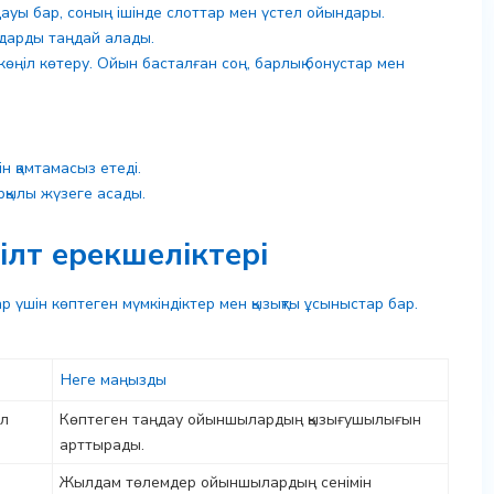
ауы бар, соның ішінде слоттар мен үстел ойындары.
дарды таңдай алады.
көңіл көтеру. Ойын басталған соң, барлық бонустар мен
н қамтамасыз етеді.
рқылы жүзеге асады.
ілт ерекшеліктері
үшін көптеген мүмкіндіктер мен қызықты ұсыныстар бар.
Неге маңызды
ел
Көптеген таңдау ойыншылардың қызығушылығын
арттырады.
Жылдам төлемдер ойыншылардың сенімін