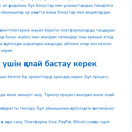
, ал құндылық – бұл бонустар мен ұсыныстардың тиімділігін
а ойыншылар әр уақытта жаңа бонустар мен акциялардан
қажеттіліктеріне жауап беретін платформаларды таңдауын
мді бонус жүйесі мен жылдам төлемдері оны ерекше етеді.
қауіпсіздік шаралары маңызды, өйткені олар кез келген
і керек.
 үшін қалай бастау керек
шін белгілі бір әрекеттерді орындау керек. Бұл процесс
а жеке аккаунт ашу. Тіркелу процесі жылдам және оңай,
ақпаратты тексеру. Бұл ойыншының қауіпсіздігін қамтамасыз
 ақша салу. Платформа Visa, PayPal, Bitcoin сияқты түрлі