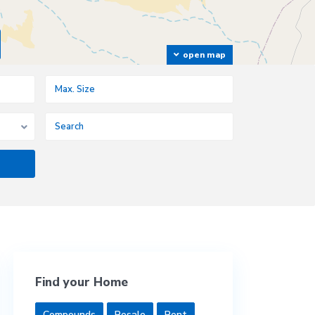
open map
Find your Home
Compounds
Resale
Rent