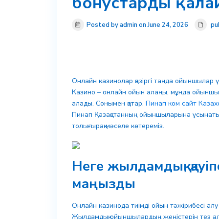
бонустарды қалай
Posted by admin on June 24, 2026
pu
Онлайн казинолар қазіргі таңда ойыншылар ү
Казино – онлайн ойын алаңы, мұнда ойыншыл
алады. Сонымен қатар,
Пинап ком сайт Казах
Пинап Қазақстанның ойыншыларына ұсынатын
толығырақ мәселе көтереміз.
Неге жылдамдық, қауіп
маңызды
Онлайн казинода тиімді ойын тәжірибесі алу 
Жылдамдық ойыншылардың жеңістерін тез алуғ