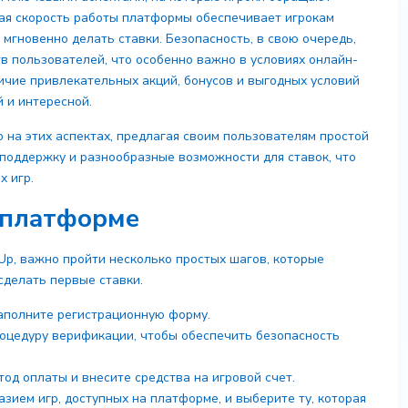
ая скорость работы платформы обеспечивает игрокам
мгновенно делать ставки. Безопасность, в свою очередь,
в пользователей, что особенно важно в условиях онлайн-
личие привлекательных акций, бонусов и выгодных условий
й и интересной.
 на этих аспектах, предлагая своим пользователям простой
поддержку и разнообразные возможности для ставок, что
х игр.
а платформе
-Up, важно пройти несколько простых шагов, которые
сделать первые ставки.
аполните регистрационную форму.
оцедуру верификации, чтобы обеспечить безопасность
од оплаты и внесите средства на игровой счет.
зием игр, доступных на платформе, и выберите ту, которая