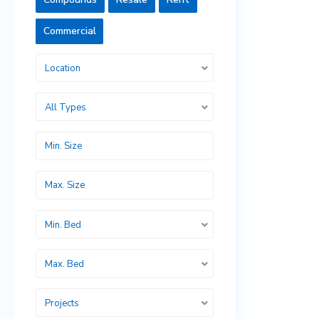
Commercial
Location
All Types
Min. Bed
Max. Bed
Projects