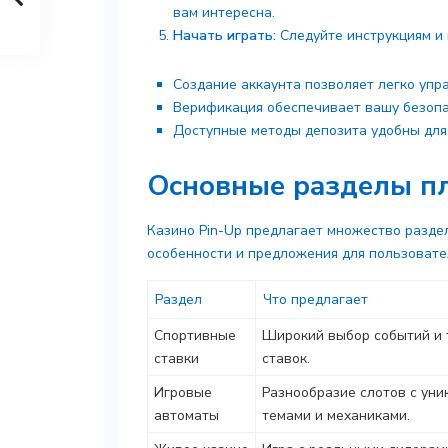
вам интересна.
Начать играть:
Следуйте инструкциям и 
Создание аккаунта позволяет легко упр
Верификация обеспечивает вашу безопа
Доступные методы депозита удобны для
Основные разделы 
Казино Pin-Up предлагает множество разде
особенности и предложения для пользовате
Раздел
Что предлагает
Спортивные
Широкий выбор событий и 
ставки
ставок.
Игровые
Разнообразие слотов с ун
автоматы
темами и механиками.