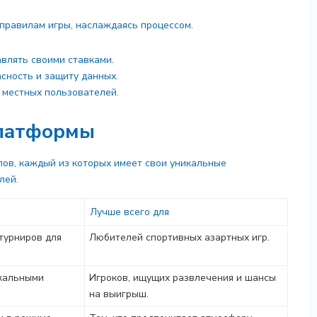
правилам игры, наслаждаясь процессом.
авлять своими ставками.
сность и защиту данных.
 местных пользователей.
платформы
лов, каждый из которых имеет свои уникальные
лей.
Лучше всего для
турниров для
Любителей спортивных азартных игр.
икальными
Игроков, ищущих развлечения и шансы
на выигрыш.