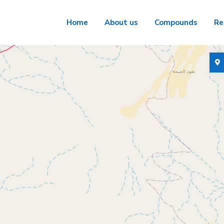
Home
About us
Compounds
Re