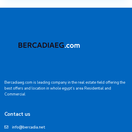
Bercadiaeg.com is leading company in the real estate field offering the
best offers and location in whole egypt’s area Residential and
Commercial
Contact us
info@bercadia.net