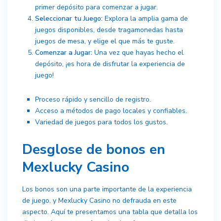
primer depósito para comenzar a jugar.
Seleccionar tu Juego:
Explora la amplia gama de
juegos disponibles, desde tragamonedas hasta
juegos de mesa, y elige el que más te guste.
Comenzar a Jugar:
Una vez que hayas hecho el
depósito, ¡es hora de disfrutar la experiencia de
juego!
Proceso rápido y sencillo de registro.
Acceso a métodos de pago locales y confiables.
Variedad de juegos para todos los gustos.
Desglose de bonos en
Mexlucky Casino
Los bonos son una parte importante de la experiencia
de juego, y Mexlucky Casino no defrauda en este
aspecto. Aquí te presentamos una tabla que detalla los