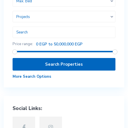
Max. Bed
Projects
Price range:
0 EGP to 50,000,000 EGP
More Search Options
Social Links: