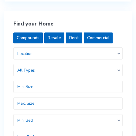
Find your Home
Compounds
Resale
Rent
Commercial
Location
All Types
Min. Bed