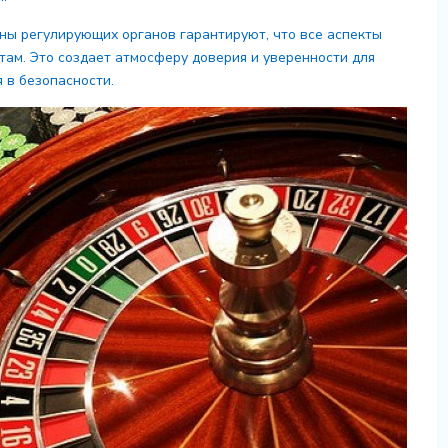
оны регулирующих органов гарантируют, что все аспекты
ам. Это создает атмосферу доверия и уверенности для
я в безопасности.