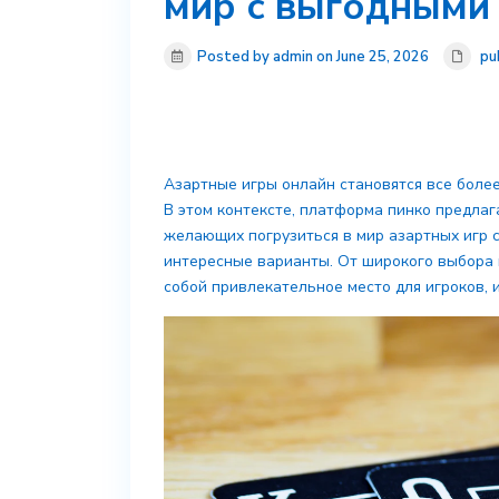
мир с выгодными
Posted by admin on June 25, 2026
pu
Азартные игры онлайн становятся все более
В этом контексте, платформа пинко предла
желающих погрузиться в мир азартных игр 
интересные варианты. От широкого выбора 
собой привлекательное место для игроков,