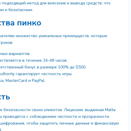
 подходящий метод для внесения и вывода средств, что
ым и безопасным.
тва пинко
вателям множество уникальных преимуществ, которые
гроков:
ных вариантов.
ствляется в течение 24-48 часов.
етственный бонус в размере 100% до $500.
uthority гарантирует честность игры.
, MasterCard и PayPal.
сть
 безопасности своих клиентов. Лицензия, выданная Malta
ры проводятся с соблюдением честности и прозрачности.
 шифрования, чтобы защитить личные данные и финансовую
.