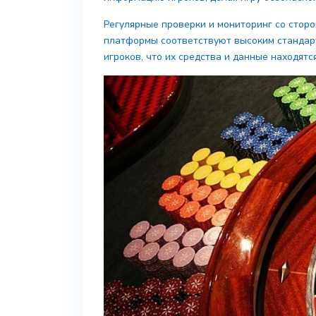
Регулярные проверки и мониторинг со стор
платформы соответствуют высоким стандарт
игроков, что их средства и данные находятс