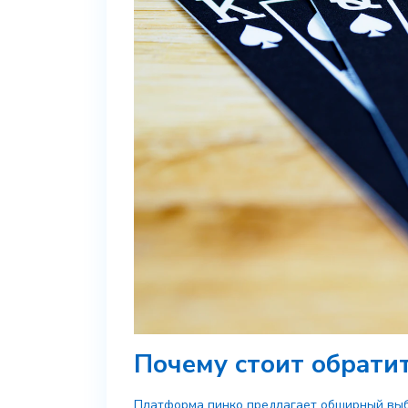
Почему стоит обрати
Платформа пинко предлагает обширный выбо