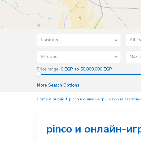
Location
All T
Min. Bed
Max. 
0 EGP to 50,000,000 EGP
Price range:
More Search Options
Home
public
pinco и онлайн-игры: изучите азартны
pinco и онлайн-и