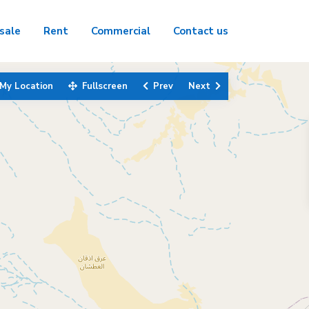
sale
Rent
Commercial
Contact us
My Location
Fullscreen
Prev
Next