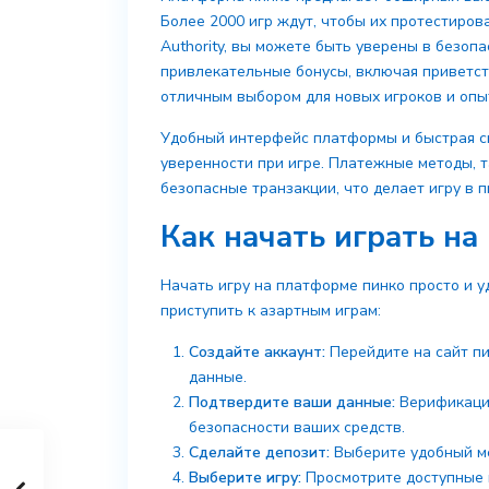
Более 2000 игр ждут, чтобы их протестиров
Authority, вы можете быть уверены в безопа
привлекательные бонусы, включая приветст
отличным выбором для новых игроков и опы
Удобный интерфейс платформы и быстрая ск
уверенности при игре. Платежные методы, та
безопасные транзакции, что делает игру в 
Как начать играть на
Начать игру на платформе пинко просто и 
приступить к азартным играм:
Создайте аккаунт:
Перейдите на сайт пи
данные.
Подтвердите ваши данные:
Верификация
безопасности ваших средств.
Сделайте депозит:
Выберите удобный ме
Выберите игру:
Просмотрите доступные и