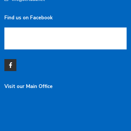
Find us on Facebook
Visit our Main Office