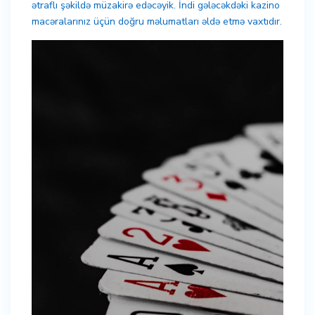
ətraflı şəkildə müzakirə edəcəyik. İndi gələcəkdəki kazino
macəralarınız üçün doğru məlumatları əldə etmə vaxtıdır.