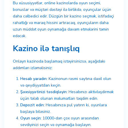
Bu xüsusiyyətlər, online kazinolarda oyun seçimi,
bonuslar və müştəri dəstəyi ilə birlikdə, oyunçular üçün
daha cəlbedici edir. Düzgün bir kazino seçmək, istifadəçi
rahatlığı və maraq hissini artıracaq, oyunçuların daha
uzun müddət oyun oynamağa davam etmələrini təmin
edəcək.
Kazino ilə tanışlıq
Onlayn kazinoda başlamaq istəyirsinizsə, aşağıdakı
addımları izləməlisiniz:
Hesab yaradın:
Kazinonun rəsmi saytına daxil olun
və qeydiyyatdan keçin.
Şəxsiyyətinizi təsdiqləyin:
Hesabınızı aktivləşdirmək
üçün tələb olunan məlumatları təqdim edin.
Depozit edin:
Hesabınıza pul yatırın ki, oyunlara
başlaya biləsiniz.
Oyun seçin:
10000-dən çox oyun arasından
sevdiyinizi seçin və oynamağa başlayın.