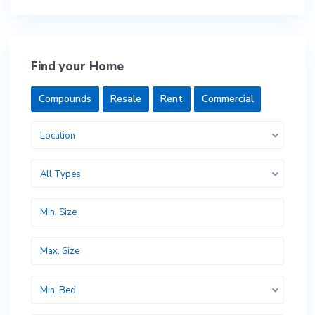
Find your Home
Compounds
Resale
Rent
Commercial
Location
All Types
Min. Bed