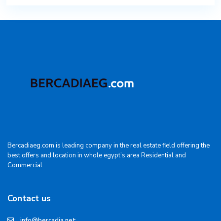
Bercadiaeg.com is leading company in the real estate field offering the
best offers and location in whole egypt’s area Residential and
Commercial
Contact us
info@bercadia.net