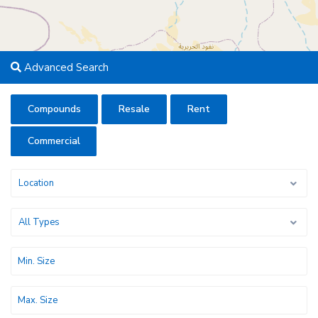
Advanced Search
Compounds
Resale
Rent
Commercial
Location
All Types