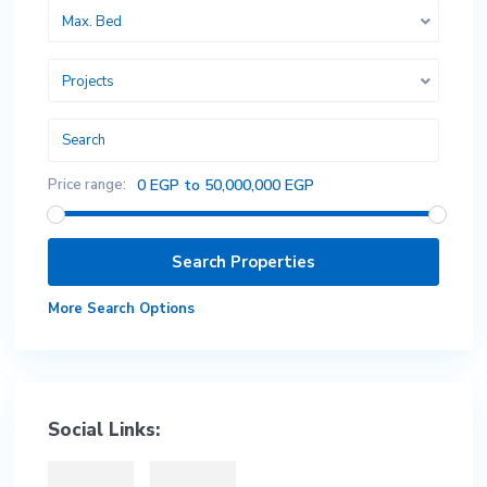
Max. Bed
Projects
Price range:
0 EGP to 50,000,000 EGP
More Search Options
Social Links: