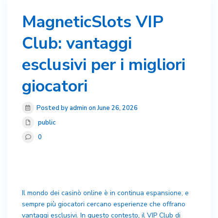
MagneticSlots VIP
Club: vantaggi
esclusivi per i migliori
giocatori
Posted by admin on June 26, 2026
public
0
Il mondo dei casinò online è in continua espansione, e
sempre più giocatori cercano esperienze che offrano
vantaggi esclusivi. In questo contesto, il VIP Club di