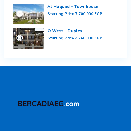
Al Maqsad – Townhouse
Starting Price
7,700,000 EGP
O West – Duplex
Starting Price
4,760,000 EGP