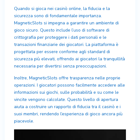
Quando si gioca nei casinò online, la fiducia e la
sicurezza sono di fondamentale importanza.
MagneticSlots si impegna a garantire un ambiente di
gioco sicuro. Questo include l’uso di software di
crittografia per proteggere i dati personali e le
transazioni finanziarie dei giocatori. La piattaforma è
progettata per essere conforme agli standard di
sicurezza più elevati, offrendo ai giocatori la tranquillità
necessaria per divertirsi senza preoccupazioni.
Inoltre, MagneticSlots offre trasparenza nelle proprie
operazioni. I giocatori possono facilmente accedere alle
informazioni sui giochi, sulle probabilità e su come le
vincite vengono calcolate. Questo livello di apertura
aiuta a costruire un rapporto di fiducia tra il casinò e i
suoi membri, rendendo l’esperienza di gioco ancora più
piacevole.