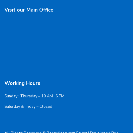
Visit our Main Office
Working Hours
Sunday : Thursday – 10 AM : 6 PM
Saturday & Friday – Closed