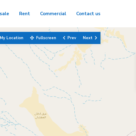
sale
Rent
Commercial
Contact us
My Location
Fullscreen
Prev
Next