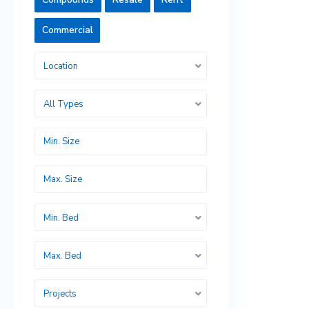
Commercial
Location
All Types
Min. Bed
Max. Bed
Projects