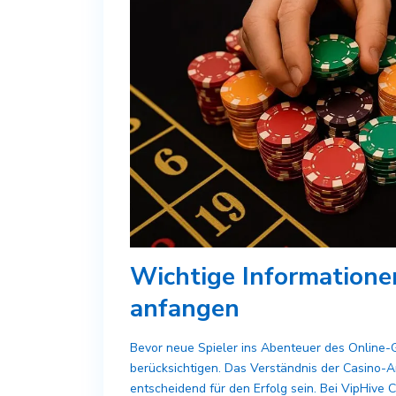
Wichtige Informationen
anfangen
Bevor neue Spieler ins Abenteuer des Online-Gl
berücksichtigen. Das Verständnis der Casino-
entscheidend für den Erfolg sein. Bei VipHive 