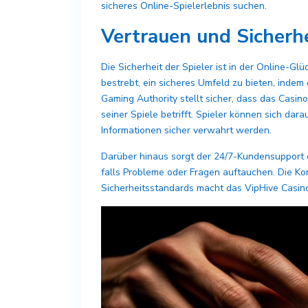
sicheres Online-Spielerlebnis suchen.
Vertrauen und Sicherh
Die Sicherheit der Spieler ist in der Online-G
bestrebt, ein sicheres Umfeld zu bieten, indem 
Gaming Authority stellt sicher, dass das Casin
seiner Spiele betrifft. Spieler können sich dar
Informationen sicher verwahrt werden.
Darüber hinaus sorgt der 24/7-Kundensupport daf
falls Probleme oder Fragen auftauchen. Die K
Sicherheitsstandards macht das VipHive Casino