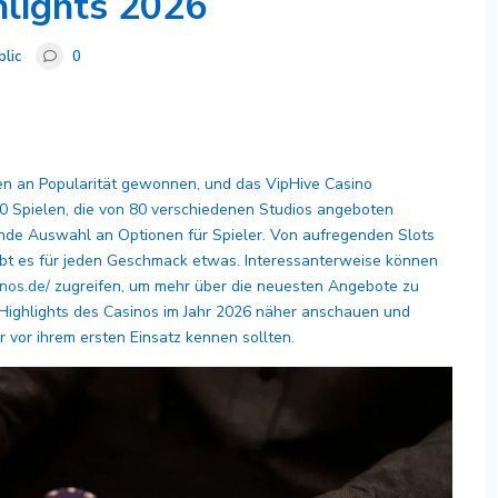
hlights 2026
blic
0
ren an Popularität gewonnen, und das VipHive Casino
0 Spielen, die von 80 verschiedenen Studios angeboten
ende Auswahl an Optionen für Spieler. Von aufregenden Slots
gibt es für jeden Geschmack etwas. Interessanterweise können
inos.de/
zugreifen, um mehr über die neuesten Angebote zu
e Highlights des Casinos im Jahr 2026 näher anschauen und
er vor ihrem ersten Einsatz kennen sollten.