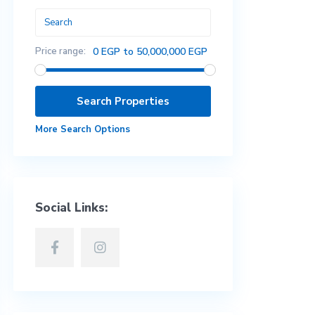
Price range:
0 EGP to 50,000,000 EGP
More Search Options
Social Links: