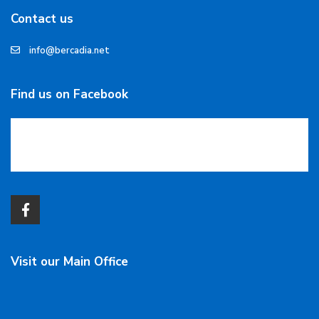
Contact us
info@bercadia.net
Find us on Facebook
Visit our Main Office