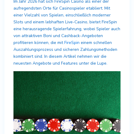
Im Jahr 2026 hat sich FireSpin Casino als einer der
aufregendsten Orte für Casinospieler etabliert. Mit
einer Vielzahl von Spielen, einschließlich moderner
Slots und einem lebhaften Live-Casino, bietet FireSpin
eine herausragende Spielerfahrung, wobei Spieler auch
von attraktiven Boni und Cashback-Angeboten
profitieren können, die mit
FireSpin
einem schnellen
Auszahlungsprozess und sicheren Zahlungsmethoden
kombiniert sind. In diesem Artikel nehmen wir die
neuesten Angebote und Features unter die Lupe.