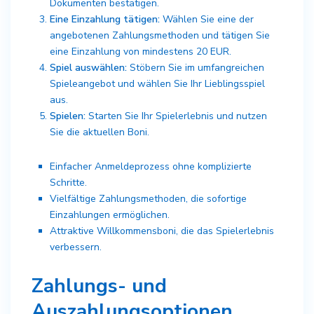
Dokumenten bestätigen.
Eine Einzahlung tätigen:
Wählen Sie eine der
angebotenen Zahlungsmethoden und tätigen Sie
eine Einzahlung von mindestens 20 EUR.
Spiel auswählen:
Stöbern Sie im umfangreichen
Spieleangebot und wählen Sie Ihr Lieblingsspiel
aus.
Spielen:
Starten Sie Ihr Spielerlebnis und nutzen
Sie die aktuellen Boni.
Einfacher Anmeldeprozess ohne komplizierte
Schritte.
Vielfältige Zahlungsmethoden, die sofortige
Einzahlungen ermöglichen.
Attraktive Willkommensboni, die das Spielerlebnis
verbessern.
Zahlungs- und
Auszahlungsoptionen