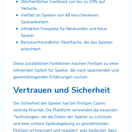
Wöchentlicher Cashback von bis zu 20% auf
Verluste.
Vielfalt an Spielen von 48 verschiedenen
Spielanbietern.
Attraktive Freispiele für Neukunden und treue
Spieler.
Benutzerfreundliche Oberfläche, die das Spielen
erleichtert.
Diese zusätzlichen Funktionen machen FireSpin zu einer
lohnenden Option für Spieler, die nach spannenden und
gewinnbringenden Erfahrungen suchen.
Vertrauen und Sicherheit
Die Sicherheit der Spieler hat bei FireSpin Casino
oberste Priorität. Die Plattform verwendet die neuesten
Technologien, um die Daten der Spieler zu schützen
und eine sichere Spielumgebung zu gewährleisten.
FireSpin ist lizenziert und reguliert, was bedeutet, dass