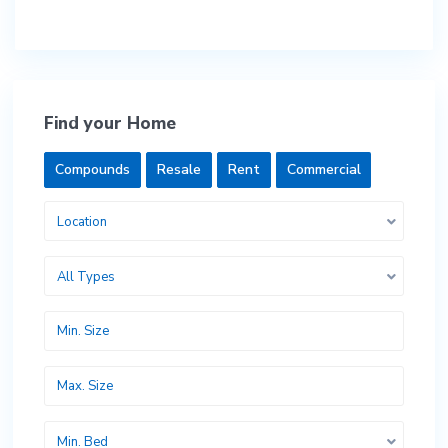
Find your Home
Compounds
Resale
Rent
Commercial
Location
All Types
Min. Bed