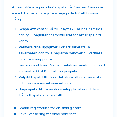
Att registrera sig och börja spela på Playmax Casino är
enkelt. Här är en steg-för-steg-guide för att komma
igång:
Skapa ett konto:
Gå till Playmax Casinos hemsida
och fyll i registreringsformuläret för att skapa ditt
konto.
Verifiera dina uppgifter:
För att säkerställa
säkerheten och följa reglerna behöver du verifiera
dina personuppgifter.
Gör en insättning:
Välj en betalningsmetod och sätt
in minst 200 SEK för att börja spela.
Välj ditt spel:
Utforska det stora utbudet av slots
och live casinospel som erbjuds.
Börja spela:
Njuta av din spelupplevelse och kom
ihåg att spela ansvarsfullt.
Snabb registrering för en smidig start
Enkel verifiering för ökad säkerhet