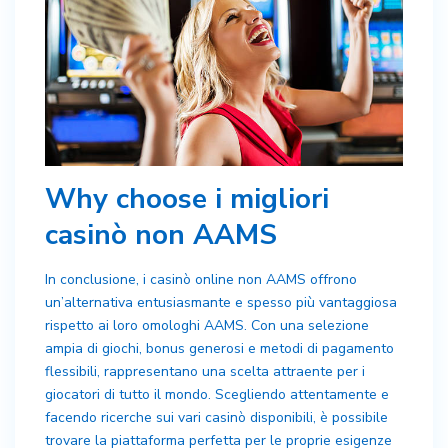
Why choose i migliori
casinò non AAMS
In conclusione, i casinò online non AAMS offrono
un’alternativa entusiasmante e spesso più vantaggiosa
rispetto ai loro omologhi AAMS. Con una selezione
ampia di giochi, bonus generosi e metodi di pagamento
flessibili, rappresentano una scelta attraente per i
giocatori di tutto il mondo. Scegliendo attentamente e
facendo ricerche sui vari casinò disponibili, è possibile
trovare la piattaforma perfetta per le proprie esigenze