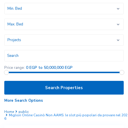
Min. Bed
Max. Bed
Projects
0 EGP to 50,000,000 EGP
Price range:
More Search Options
Home
public
Migliori Online Casinò Non AAMS: le slot più popolari da provare nel 202
6