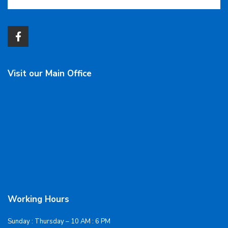
Visit our Main Office
Working Hours
Sunday : Thursday – 10 AM : 6 PM