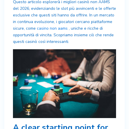
Questo articolo esplorerà i migliori casinò non AAMS
del 2026, evidenziando le slot più avvincenti e le offerte
esclusive che questi siti hanno da offrire. In un mercato
in continua evoluzione, i giocatori cercano piattaforme
sicure, come
casino non aams
, uniche e ricche di
opportunità di vincita. Scopriamo insieme ciò che rende
questi casinò così interessanti.
A clear starting point for