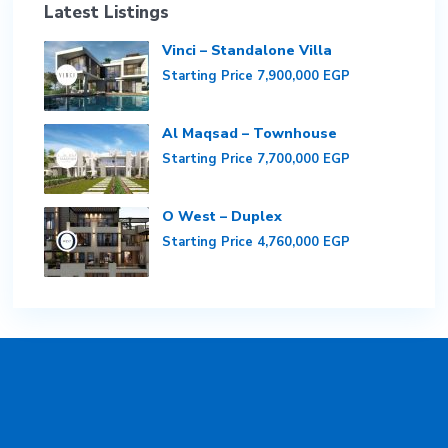
Latest Listings
Vinci – Standalone Villa
Starting Price
7,900,000 EGP
Al Maqsad – Townhouse
Starting Price
7,700,000 EGP
O West – Duplex
Starting Price
4,760,000 EGP