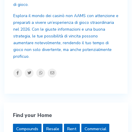
di gioco.
Esplora il mondo dei casinò non AAMS con attenzione e
preparati a vivere un’esperienza di gioco straordinaria
nel 2026. Con le giuste informazioni e una buona
strategia, le tue possibilità di vincita possono
aumentare notevolmente, rendendo il tuo tempo di
gioco non solo divertente, ma anche potenzialmente
proficuo.
Find your Home
Compounds
Resale
Rent
Commercial