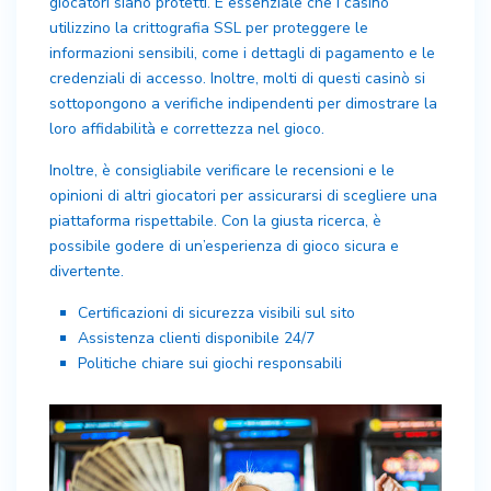
giocatori siano protetti. È essenziale che i casinò
utilizzino la crittografia SSL per proteggere le
informazioni sensibili, come i dettagli di pagamento e le
credenziali di accesso. Inoltre, molti di questi casinò si
sottopongono a verifiche indipendenti per dimostrare la
loro affidabilità e correttezza nel gioco.
Inoltre, è consigliabile verificare le recensioni e le
opinioni di altri giocatori per assicurarsi di scegliere una
piattaforma rispettabile. Con la giusta ricerca, è
possibile godere di un’esperienza di gioco sicura e
divertente.
Certificazioni di sicurezza visibili sul sito
Assistenza clienti disponibile 24/7
Politiche chiare sui giochi responsabili