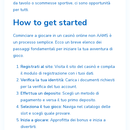
da tavolo o scommesse sportive, ci sono opportunità
per tutti.
How to get started
Cominciare a giocare in un casinò online non AAMS è
un processo semplice. Ecco un breve elenco dei
passaggi fondamentali per iniziare la tua avventura di
gioco.
Registrati al sito:
Visita il sito del casinò e compila
il modulo di registrazione con i tuoi dati.
Verifica la tua identità:
Carica i documenti richiesti
per la verifica del tuo account.
Effettua un deposito:
Scegli un metodo di
pagamento e versa il tuo primo deposito.
Seleziona il tuo gioco:
Naviga nel catalogo delle
slot e scegli quale provare.
Inizia a giocare:
Approfitta dei bonus e inizia a
divertirti.