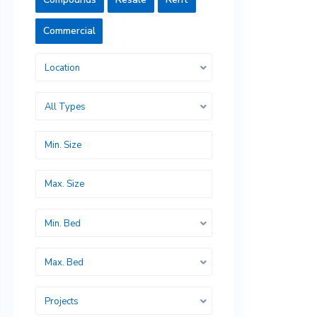
Commercial
Location
All Types
Min. Bed
Max. Bed
Projects