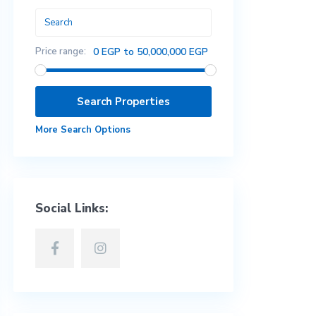
Price range:
0 EGP to 50,000,000 EGP
More Search Options
Social Links: