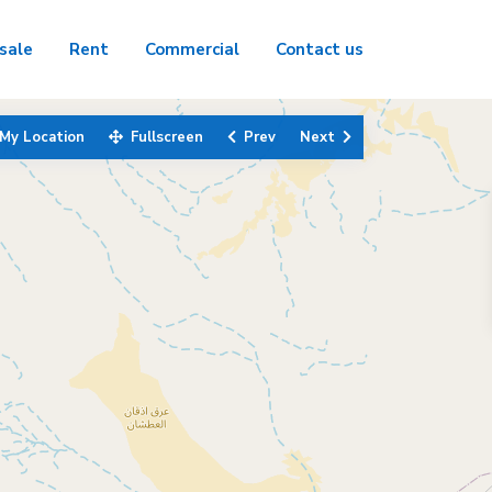
sale
Rent
Commercial
Contact us
My Location
Fullscreen
Prev
Next