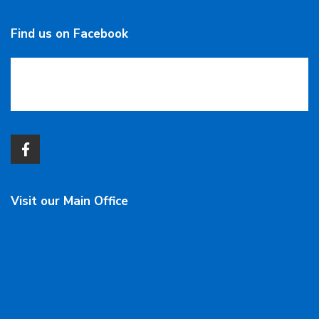
Find us on Facebook
Visit our Main Office