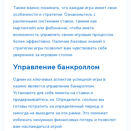
Также важно понимать, что каждая игра имеет свои
особенности и стратегии. Ознакомьтесь с
различными системами ставок, такими как
мартингейл или фибоначчи, чтобы иметь
возможность управлять своим игровым процессом
более эффективно. Наличие базовых знаний о
стратегии игры позволит вам чувствовать себя
увереннее за игровым столом.
Управление банкроллом
Одним из ключевых аспектов успешной игры в
казино является управление банкроллом.
Установите для себя лимиты на ставки и
придерживайтесь их. Определите, сколько вы
готовы потратить за определенный период, и
никогда не выходите за эти рамки. Это поможет
избежать ненужных финансовых потерь и позволит
вам наслаждаться игрой.