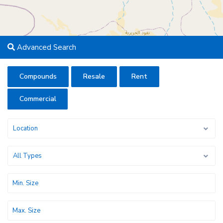
Advanced Search
Compounds
Resale
Rent
Commercial
Location
All Types