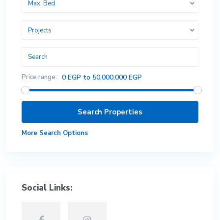
Max. Bed
Projects
Price range:
0 EGP to 50,000,000 EGP
More Search Options
Social Links: