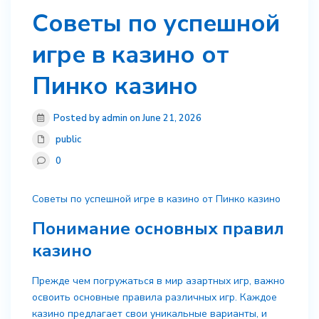
Советы по успешной
игре в казино от
Пинко казино
Posted by admin on June 21, 2026
public
0
Советы по успешной игре в казино от Пинко казино
Понимание основных правил
казино
Прежде чем погружаться в мир азартных игр, важно
освоить основные правила различных игр. Каждое
казино предлагает свои уникальные варианты, и