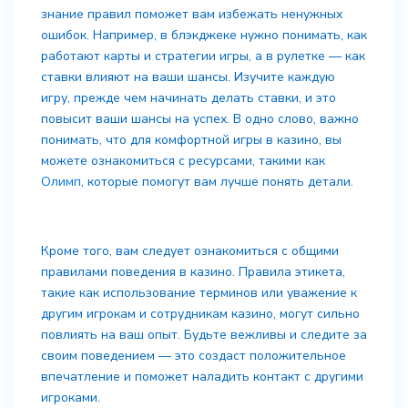
знание правил поможет вам избежать ненужных
ошибок. Например, в блэкджеке нужно понимать, как
работают карты и стратегии игры, а в рулетке — как
ставки влияют на ваши шансы. Изучите каждую
игру, прежде чем начинать делать ставки, и это
повысит ваши шансы на успех. В одно слово, важно
понимать, что для комфортной игры в казино, вы
можете ознакомиться с ресурсами, такими как
Олимп
, которые помогут вам лучше понять детали.
Кроме того, вам следует ознакомиться с общими
правилами поведения в казино. Правила этикета,
такие как использование терминов или уважение к
другим игрокам и сотрудникам казино, могут сильно
повлиять на ваш опыт. Будьте вежливы и следите за
своим поведением — это создаст положительное
впечатление и поможет наладить контакт с другими
игроками.