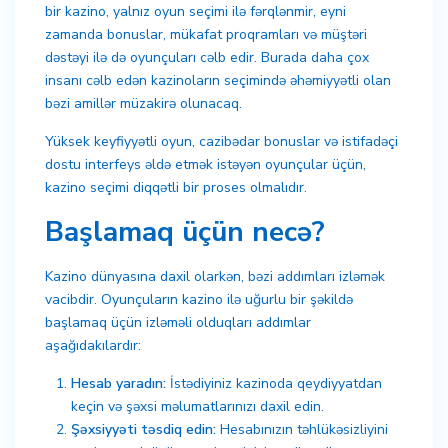
bir kazino, yalnız oyun seçimi ilə fərqlənmir, eyni
zamanda bonuslar, mükafat proqramları və müştəri
dəstəyi ilə də oyunçuları cəlb edir. Burada daha çox
insanı cəlb edən kazinoların seçimində əhəmiyyətli olan
bəzi amillər müzakirə olunacaq.
Yüksek keyfiyyətli oyun, cazibədar bonuslar və istifadəçi
dostu interfeys əldə etmək istəyən oyunçular üçün,
kazino seçimi diqqətli bir proses olmalıdır.
Başlamaq üçün necə?
Kazino dünyasına daxil olarkən, bəzi addımları izləmək
vacibdir. Oyunçuların kazino ilə uğurlu bir şəkildə
başlamaq üçün izləməli olduqları addımlar
aşağıdakılardır:
Hesab yaradın:
İstədiyiniz kazinoda qeydiyyatdan
keçin və şəxsi məlumatlarınızı daxil edin.
Şəxsiyyəti təsdiq edin:
Hesabınızın təhlükəsizliyini