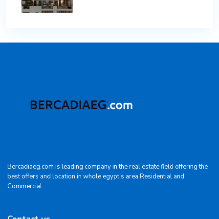
Bercadiaeg.com is leading company in the real estate field offering the
best offers and location in whole egypt’s area Residential and
Commercial