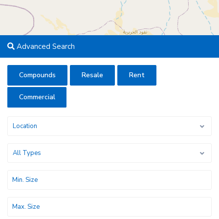
Advanced Search
Compounds
Resale
Rent
Commercial
Location
All Types