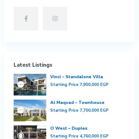
Latest Listings
Vinci – Standalone Villa
Starting Price
7,900,000 EGP
Al Maqsad – Townhouse
Starting Price
7,700,000 EGP
O West – Duplex
Starting Price
4,760,000 EGP