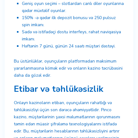
Geniş oyun seçimi – slotlardan canlı diler oyunlarına
qədər müxtəlif oyunlar.
150% -ə qədər ilk depozit bonusu və 250 pulsuz
spin imkanı.
Sadə və istifadəçi dostu interfeys, rahat naviqasiya
imkanı.
Həftənin 7 günü, günün 24 saatı müştəri dəstəyi.
Bu üstünlüklər, oyunçuların platformadan maksimum
yararlanmasına kömək edir və onların kazino təcrübəsini
daha da gözəl edir.
Etibar və təhlükəsizlik
Onlayn kazinoların etibarı, oyunçuların rahatlığı və
təhlükəsizliyi üçün son dərəcə əhəmiyyətlidir. Pinco
kazino, müştərilərinin şəxsi məlumatlarının qorunmasını
təmin edən müasir şifrələmə texnologiyalarını istifadə
edir. Bu, müştərilərin hesablarının təhlükəsizliyini artırır