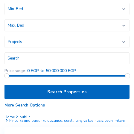
Min. Bed
Max. Bed
Projects
0 EGP to 50,000,000 EGP
Price range:
More Search Options
Home
public
Pinco kazino bugünkü güzgüsü: sürətli giriş və kəsintisiz oyun imkanı