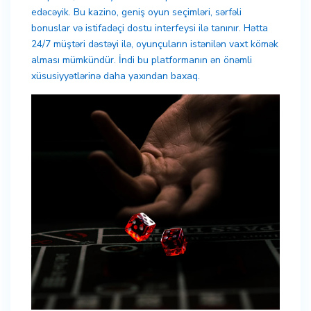
edəcəyik. Bu kazino, geniş oyun seçimləri, sərfəli
bonuslar və istifadəçi dostu interfeysi ilə tanınır. Hətta
24/7 müştəri dəstəyi ilə, oyunçuların istənilən vaxt kömək
alması mümkündür. İndi bu platformanın ən önəmli
xüsusiyyətlərinə daha yaxından baxaq.