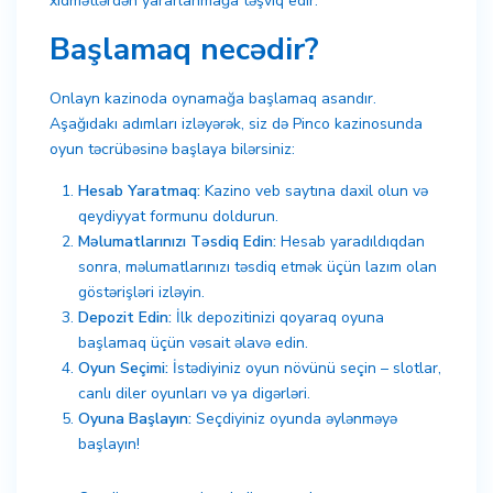
xidmətlərdən yararlanmağa təşviq edir.
Başlamaq necədir?
Onlayn kazinoda oynamağa başlamaq asandır.
Aşağıdakı adımları izləyərək, siz də Pinco kazinosunda
oyun təcrübəsinə başlaya bilərsiniz:
Hesab Yaratmaq:
Kazino veb saytına daxil olun və
qeydiyyat formunu doldurun.
Məlumatlarınızı Təsdiq Edin:
Hesab yaradıldıqdan
sonra, məlumatlarınızı təsdiq etmək üçün lazım olan
göstərişləri izləyin.
Depozit Edin:
İlk depozitinizi qoyaraq oyuna
başlamaq üçün vəsait əlavə edin.
Oyun Seçimi:
İstədiyiniz oyun növünü seçin – slotlar,
canlı diler oyunları və ya digərləri.
Oyuna Başlayın:
Seçdiyiniz oyunda əylənməyə
başlayın!