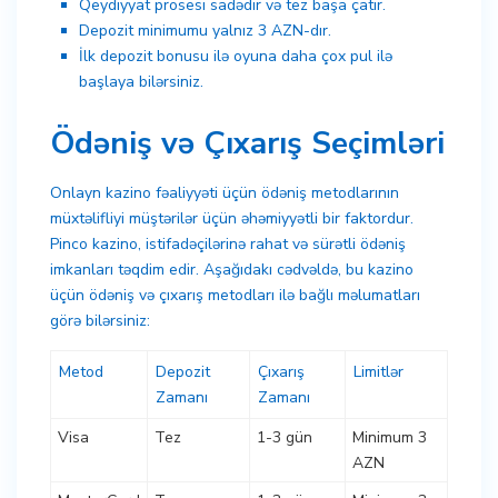
Qeydiyyat prosesi sadədir və tez başa çatır.
Depozit minimumu yalnız 3 AZN-dır.
İlk depozit bonusu ilə oyuna daha çox pul ilə
başlaya bilərsiniz.
Ödəniş və Çıxarış Seçimləri
Onlayn kazino fəaliyyəti üçün ödəniş metodlarının
müxtəlifliyi müştərilər üçün əhəmiyyətli bir faktordur.
Pinco kazino, istifadəçilərinə rahat və sürətli ödəniş
imkanları təqdim edir. Aşağıdakı cədvəldə, bu kazino
üçün ödəniş və çıxarış metodları ilə bağlı məlumatları
görə bilərsiniz:
Metod
Depozit
Çıxarış
Limitlər
Zamanı
Zamanı
Visa
Tez
1-3 gün
Minimum 3
AZN