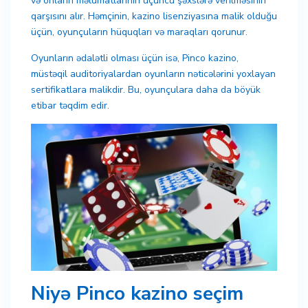
və onların məlumatlarının üçüncü şəxslərə verilməsinin
qarşısını alır. Həmçinin, kazino lisenziyasına malik olduğu
üçün, oyunçuların hüquqları və maraqları qorunur.
Oyunların ədalətli olması üçün isə, Pinco kazino,
müstəqil auditoriyalardan oyunların nəticələrini yoxlayan
sertifikatlara malikdir. Bu, oyunçulara daha da böyük
etibar təqdim edir.
Niyə Pinco kazino seçim