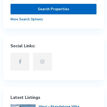
More Search Options
Social Links:
Latest Listings
Vinci – Standalone Villa