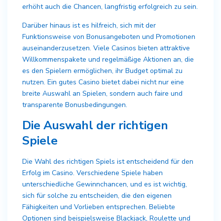
erhöht auch die Chancen, langfristig erfolgreich zu sein.
Darüber hinaus ist es hilfreich, sich mit der
Funktionsweise von Bonusangeboten und Promotionen
auseinanderzusetzen. Viele Casinos bieten attraktive
Willkommenspakete und regelmäßige Aktionen an, die
es den Spielern ermöglichen, ihr Budget optimal zu
nutzen. Ein gutes Casino bietet dabei nicht nur eine
breite Auswahl an Spielen, sondern auch faire und
transparente Bonusbedingungen.
Die Auswahl der richtigen
Spiele
Die Wahl des richtigen Spiels ist entscheidend für den
Erfolg im Casino. Verschiedene Spiele haben
unterschiedliche Gewinnchancen, und es ist wichtig,
sich für solche zu entscheiden, die den eigenen
Fähigkeiten und Vorlieben entsprechen. Beliebte
Optionen sind beispielsweise Blackjack, Roulette und