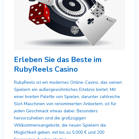
Erleben Sie das Beste im
RubyReels Casino
RubyReels ist ein modernes Online-Casino, das seinen
Spielern ein außergewöhnliches Erlebnis bietet. Mit
einer breiten Palette von Spielen, darunter zahlreiche
Slot-Maschinen von renommierten Anbietern, ist für
jeden Geschmack etwas dabei. Besonders
hervorzuheben sind die großzügigen
Willkommensangebote, die neuen Spielern die
Möglichkeit geben, mit bis zu 5.000 € und 200