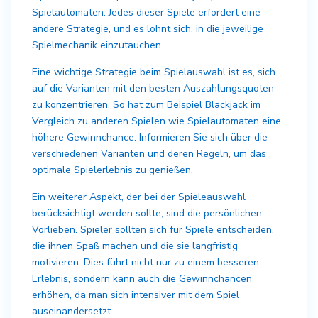
Spielautomaten. Jedes dieser Spiele erfordert eine
andere Strategie, und es lohnt sich, in die jeweilige
Spielmechanik einzutauchen.
Eine wichtige Strategie beim Spielauswahl ist es, sich
auf die Varianten mit den besten Auszahlungsquoten
zu konzentrieren. So hat zum Beispiel Blackjack im
Vergleich zu anderen Spielen wie Spielautomaten eine
höhere Gewinnchance. Informieren Sie sich über die
verschiedenen Varianten und deren Regeln, um das
optimale Spielerlebnis zu genießen.
Ein weiterer Aspekt, der bei der Spieleauswahl
berücksichtigt werden sollte, sind die persönlichen
Vorlieben. Spieler sollten sich für Spiele entscheiden,
die ihnen Spaß machen und die sie langfristig
motivieren. Dies führt nicht nur zu einem besseren
Erlebnis, sondern kann auch die Gewinnchancen
erhöhen, da man sich intensiver mit dem Spiel
auseinandersetzt.