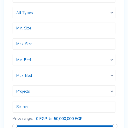
All Types
Min. Bed
Max. Bed
Projects
Price range:
0 EGP to 50,000,000 EGP